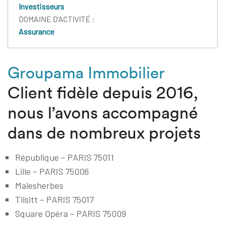
Investisseurs
DOMAINE D’ACTIVITÉ :
Assurance
Groupama Immobilier
Client fidèle depuis 2016,
nous l’avons accompagné
dans de nombreux projets
République – PARIS 75011
Lille – PARIS 75006
Malesherbes
Tilsitt – PARIS 75017
Square Opéra – PARIS 75009