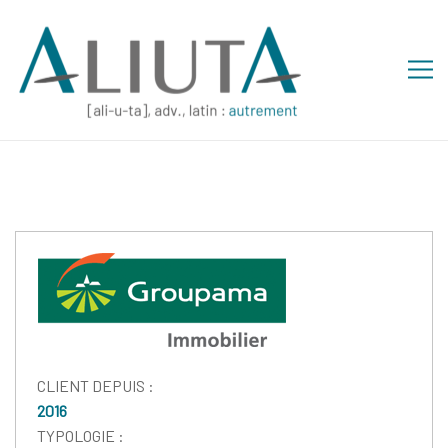
CLIENT DEPUIS :
2016
TYPOLOGIE :