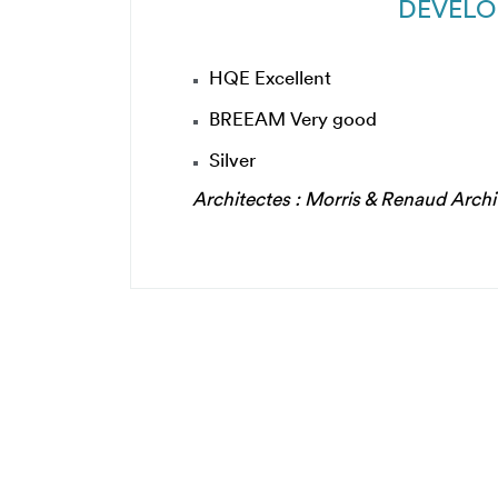
DEVELO
HQE Excellent
BREEAM Very good
Silver
Architectes : Morris & Renaud Archi