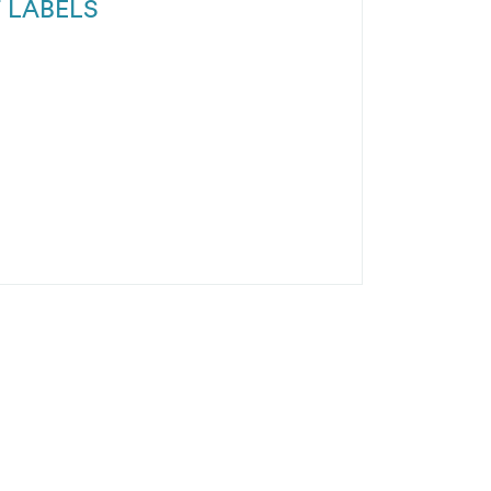
 LABELS