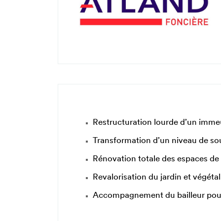
Restructuration lourde d’un immeu
Transformation d’un niveau de sou
Rénovation totale des espaces de 
Revalorisation du jardin et végétal
Accompagnement du bailleur pour 