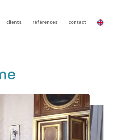
clients
références
contact
me