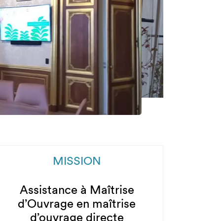
MISSION
Assistance à Maîtrise
d’Ouvrage en maîtrise
d’ouvrage directe