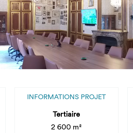
INFORMATIONS PROJET
Tertiaire
2 600 m²