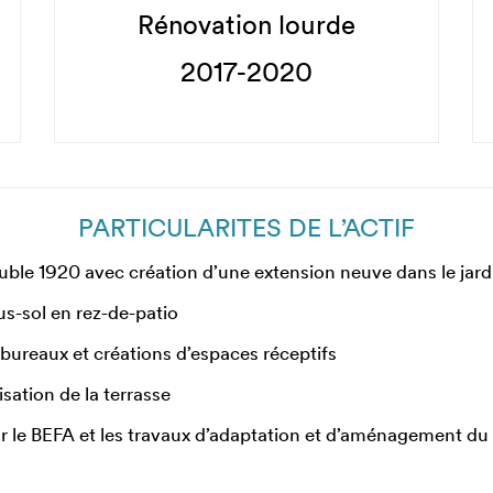
Rénovation lourde
2017-2020
PARTICULARITES DE L’ACTIF
ble 1920 avec création d’une extension neuve dans le jard
s-sol en rez-de-patio
bureaux et créations d’espaces réceptifs
isation de la terrasse
le BEFA et les travaux d’adaptation et d’aménagement du