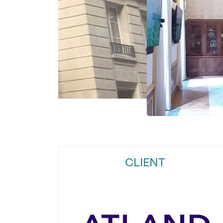
CLIENT