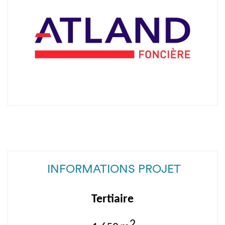
INFORMATIONS PROJET
Tertiaire
2