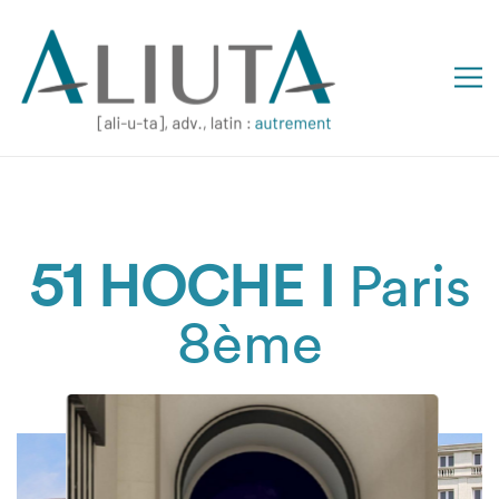
51 HOCHE I
Paris
8ème