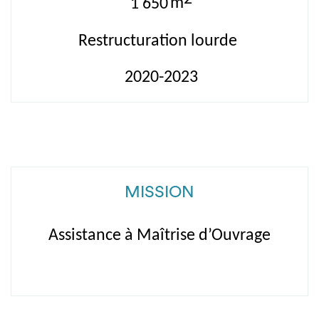
1 650
m
Restructuration lourde
2020-2023
MISSION
Assistance à Maîtrise d’Ouvrage