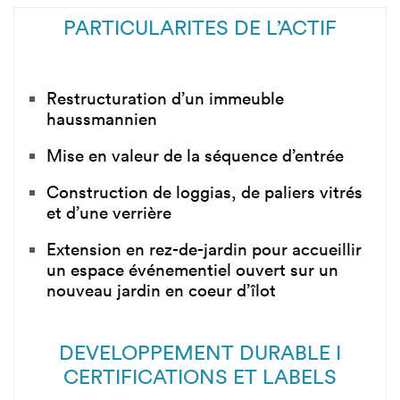
PARTICULARITES DE L’ACTIF
Restructuration d’un immeuble
haussmannien
Mise en valeur de la séquence d’entrée
Construction de loggias, de paliers vitrés
et d’une verrière
Extension en rez-de-jardin pour accueillir
un espace événementiel ouvert sur un
nouveau jardin en coeur d’îlot
DEVELOPPEMENT DURABLE I
CERTIFICATIONS ET LABELS