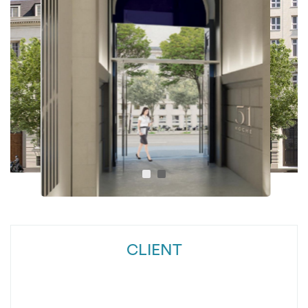
CLIENT