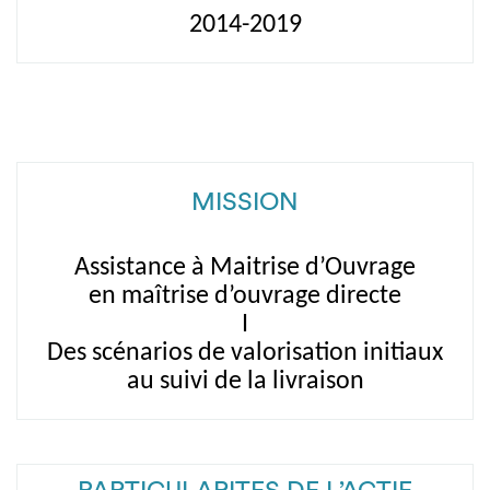
2014-2019
MISSION
Assistance à Maitrise d’Ouvrage
en maîtrise d’ouvrage directe
I
Des scénarios de valorisation initiaux
au suivi de la livraison
PARTICULARITES DE L’ACTIF