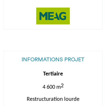
INFORMATIONS PROJET
Tertiaire
2
4 600 m
Restructuration lourde