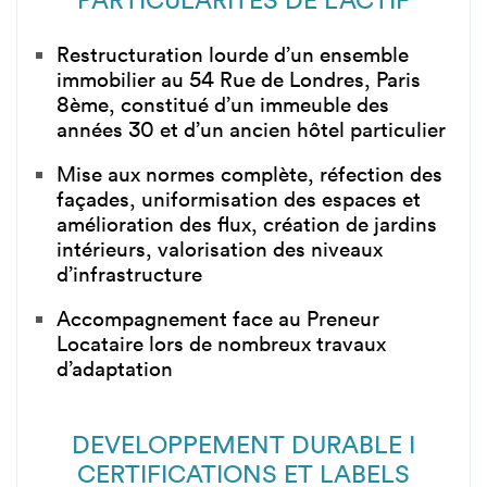
Restructuration lourde d’un ensemble
immobilier au 54 Rue de Londres, Paris
8ème, constitué d’un immeuble des
années 30 et d’un ancien hôtel particulier
Mise aux normes complète, réfection des
façades, uniformisation des espaces et
amélioration des flux, création de jardins
intérieurs, valorisation des niveaux
d’infrastructure
Accompagnement face au Preneur
Locataire lors de nombreux travaux
d’adaptation
DEVELOPPEMENT DURABLE I
CERTIFICATIONS ET LABELS