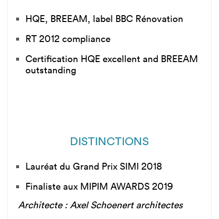
HQE, BREEAM, label BBC Rénovation
RT 2012 compliance
Certification HQE excellent and BREEAM
outstanding
DISTINCTIONS
Lauréat du Grand Prix SIMI 2018
Finaliste aux MIPIM AWARDS 2019
Architecte : Axel Schoenert architectes