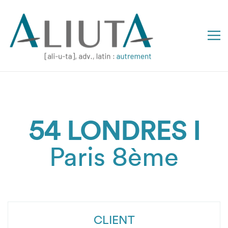
54 LONDRES I
Paris 8ème
CLIENT