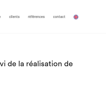
e
clients
références
contact
vi de la réalisation de