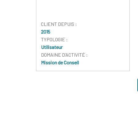
CLIENT DEPUIS :
2015
TYPOLOGIE :
Utilisateur
DOMAINE D’ACTIVITÉ :
Mission de Conseil