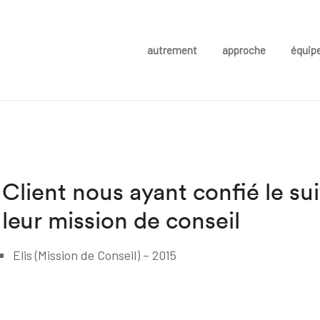
autrement
approche
équip
Client nous ayant confié le sui
leur mission de conseil
Elis (Mission de Conseil) – 2015