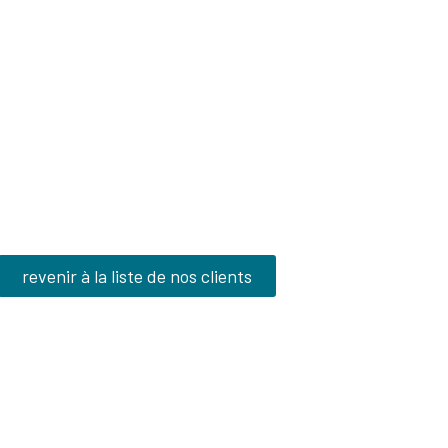
revenir à la liste de nos clients