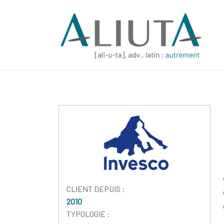
CLIENT DEPUIS :
2010
TYPOLOGIE :