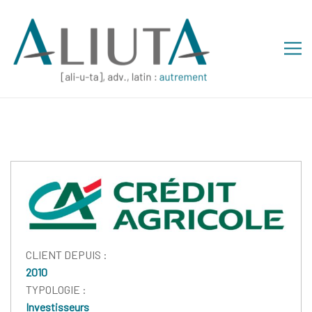
CLIENT DEPUIS :
2010
TYPOLOGIE :
Investisseurs