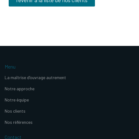
Menu
La maîtrise d’ouvrage autrement
Notre approche
Notre équipe
Nos clients
Nos références
Contact