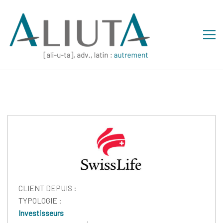
CLIENT DEPUIS :
TYPOLOGIE :
Investisseurs