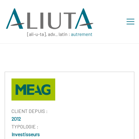
CLIENT DEPUIS :
2012
TYPOLOGIE :
Investisseurs