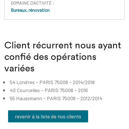
DOMAINE D’ACTIVITÉ :
Bureaux, rénovation
Client récurrent nous ayant
confié des opérations
variées
54 Londres – PARIS 75008 – 2014/2018
40 Courcelles – PARIS 75008 – 2016
55 Haussmann – PARIS 75009 – 2012/2014
revenir à la liste de nos clients